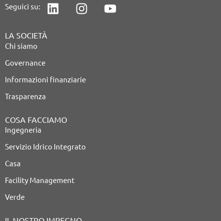
Seguici su:
LA SOCIETÀ
Chi siamo
Governance
Informazioni finanziarie
Trasparenza
COSA FACCIAMO
Ingegneria
Servizio Idrico Integrato
Casa
Facility Management
Verde
IL NOSTRO IMPEGNO