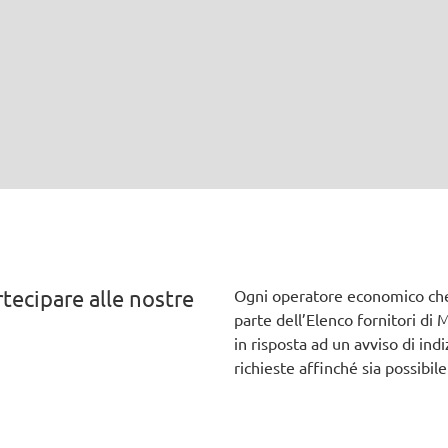
tecipare alle nostre
Ogni operatore economico che s
parte dell’Elenco fornitori di
in risposta ad un avviso di ind
richieste affinché sia possibile