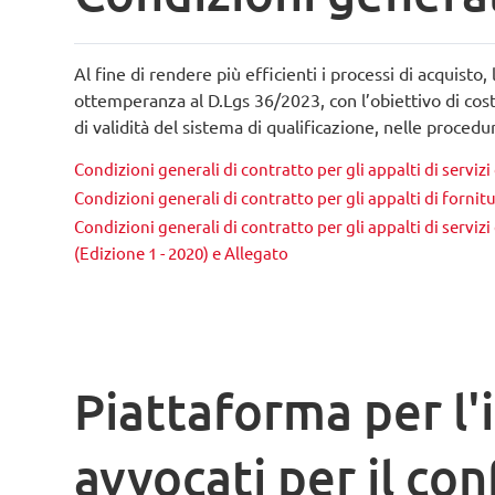
Al fine di rendere più efficienti i processi di acquisto
ottemperanza al
D.Lgs 36/2023
, con l’obiettivo di co
di validità del sistema di qualificazione, nelle proced
Condizioni generali di contratto per gli appalti di servizi
Condizioni generali di contratto per gli appalti di fornit
Condizioni generali di contratto per gli appalti di servi
(Edizione 1 - 2020) e Allegato
Piattaforma per l'i
avvocati per il con