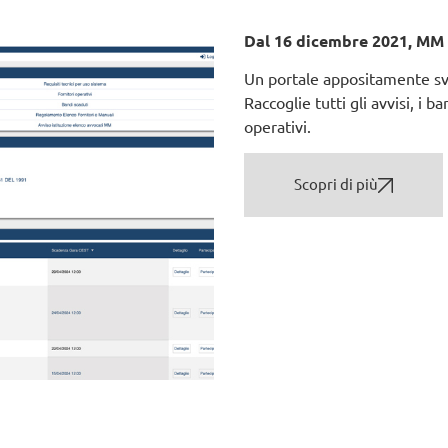
Dal 16 dicembre 2021, MM u
Un portale appositamente svi
Raccoglie tutti gli avvisi, i b
operativi.
Scopri di più