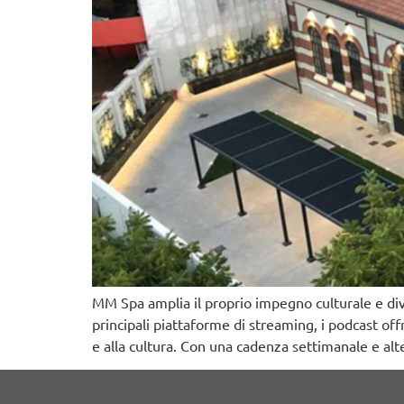
MM Spa amplia il proprio impegno culturale e div
principali piattaforme di streaming, i podcast off
e alla cultura. Con una cadenza settimanale e alt