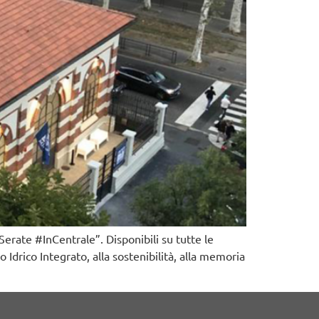
erate #InCentrale”. Disponibili su tutte le
Idrico Integrato, alla sostenibilità, alla memoria