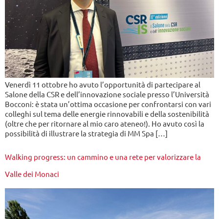
Venerdì 11 ottobre ho avuto l’opportunità di partecipare al
Salone della CSR e dell’innovazione sociale presso l’Università
Bocconi: è stata un’ottima occasione per confrontarsi con vari
colleghi sul tema delle energie rinnovabili e della sostenibilità
(oltre che per ritornare al mio caro ateneo!). Ho avuto così la
possibilità di illustrare la strategia di MM Spa […]
Walking progress: un cammino e una rete per valorizzare la
Valle dei Monaci