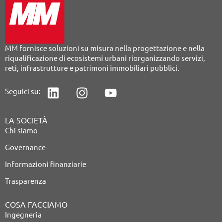
MM fornisce soluzioni su misura nella progettazione e nella
riqualificazione di ecosistemi urbani riorganizzando servizi,
reti, infrastrutture e patrimoni immobiliari pubblici.
Seguici su:
LA SOCIETÀ
Chi siamo
Governance
Informazioni finanziarie
Trasparenza
COSA FACCIAMO
Ingegneria