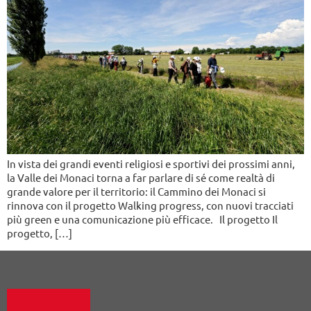
In vista dei grandi eventi religiosi e sportivi dei prossimi anni,
la Valle dei Monaci torna a far parlare di sé come realtà di
grande valore per il territorio: il Cammino dei Monaci si
rinnova con il progetto Walking progress, con nuovi tracciati
più green e una comunicazione più efficace. Il progetto Il
progetto, […]