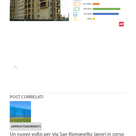
POST CORRELATI
APPROFONDIMENTI
Un nuovo volto per via San Romanello: lavori in corso