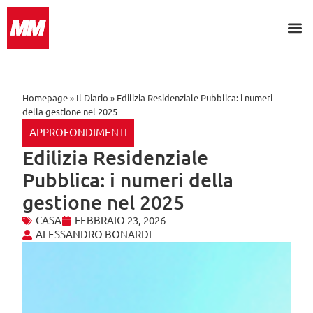
Search for:
Homepage
»
Il Diario
»
Edilizia Residenziale Pubblica: i numeri
della gestione nel 2025
APPROFONDIMENTI
Edilizia Residenziale
Pubblica: i numeri della
gestione nel 2025
CASA
FEBBRAIO 23, 2026
ALESSANDRO BONARDI