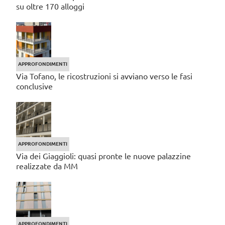
su oltre 170 alloggi
APPROFONDIMENTI
Via Tofano, le ricostruzioni si avviano verso le fasi
conclusive
APPROFONDIMENTI
Via dei Giaggioli: quasi pronte le nuove palazzine
realizzate da MM
APPROFONDIMENTI