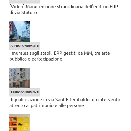
[Video] Manutenzione straordinaria dell'edificio ERP
di via Statuto
APPROFONDIMENTI
I murales sugli stabili ERP gestiti da MM, tra arte
pubblica e partecipazione
APPROFONDIMENTI
Riqualificazione in via Sant’Erlembaldo: un intervento
attento al patrimonio e alle persone