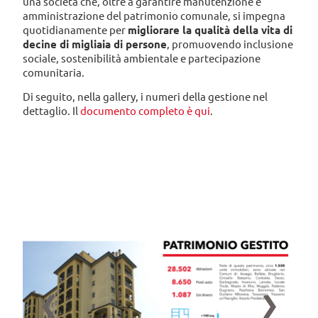
una società che, oltre a garantire manutenzione e
amministrazione del patrimonio comunale, si impegna
quotidianamente per
migliorare la qualità della vita di
decine di migliaia di persone
, promuovendo inclusione
sociale, sostenibilità ambientale e partecipazione
comunitaria.
Di seguito, nella gallery, i numeri della gestione nel
dettaglio. Il
documento completo è qui
.