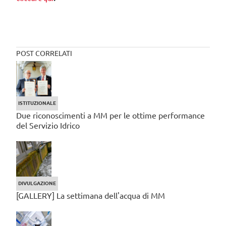
POST CORRELATI
ISTITUZIONALE
Due riconoscimenti a MM per le ottime performance
del Servizio Idrico
DIVULGAZIONE
[GALLERY] La settimana dell'acqua di MM