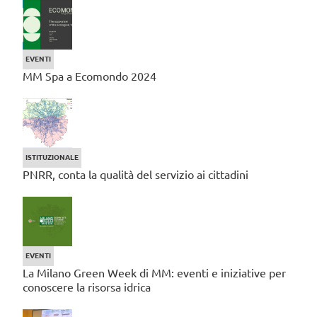
EVENTI
MM Spa a Ecomondo 2024
ISTITUZIONALE
PNRR, conta la qualità del servizio ai cittadini
EVENTI
La Milano Green Week di MM: eventi e iniziative per
conoscere la risorsa idrica