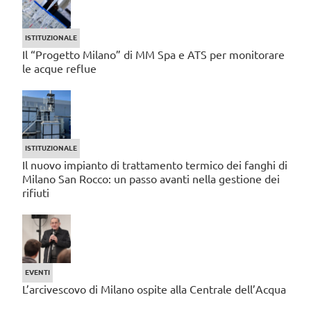
ISTITUZIONALE
Il “Progetto Milano” di MM Spa e ATS per monitorare
le acque reflue
ISTITUZIONALE
Il nuovo impianto di trattamento termico dei fanghi di
Milano San Rocco: un passo avanti nella gestione dei
rifiuti
EVENTI
L’arcivescovo di Milano ospite alla Centrale dell’Acqua