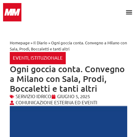
Search for:
Homepage
»
Il Diario
»
Ogni goccia conta. Convegno a Milano con
Sala, Prodi, Boccaletti e tanti altri
EVENTI
,
ISTITUZIONALE
Ogni goccia conta. Convegno
a Milano con Sala, Prodi,
Boccaletti e tanti altri
SERVIZIO IDRICO
GIUGNO 5, 2025
COMUNICAZIONE ESTERNA ED EVENTI