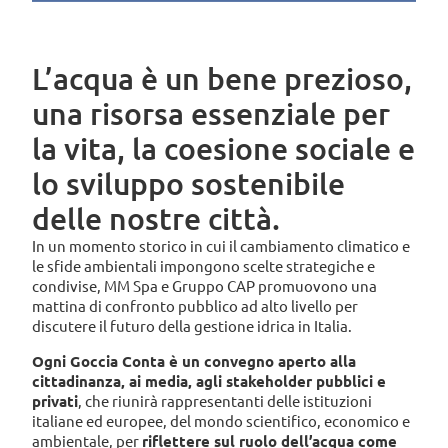
L’acqua è un bene prezioso,
una risorsa essenziale per
la vita, la coesione sociale e
lo sviluppo sostenibile
delle nostre città.
In un momento storico in cui il cambiamento climatico e
le sfide ambientali impongono scelte strategiche e
condivise, MM Spa e Gruppo CAP promuovono una
mattina di confronto pubblico ad alto livello per
discutere il futuro della gestione idrica in Italia.
Ogni Goccia Conta è un convegno aperto alla
cittadinanza, ai media, agli stakeholder pubblici e
privati
, che riunirà rappresentanti delle istituzioni
italiane ed europee, del mondo scientifico, economico e
ambientale, per
riflettere sul ruolo dell’acqua come