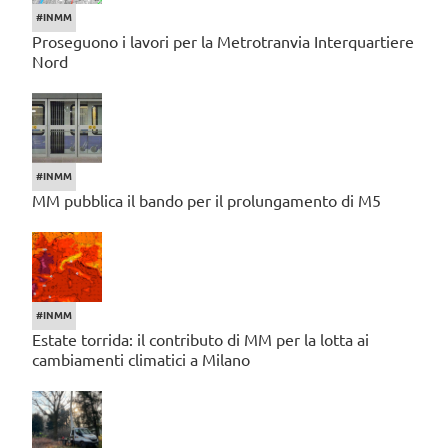
#INMM
Proseguono i lavori per la Metrotranvia Interquartiere
Nord
#INMM
MM pubblica il bando per il prolungamento di M5
#INMM
Estate torrida: il contributo di MM per la lotta ai
cambiamenti climatici a Milano