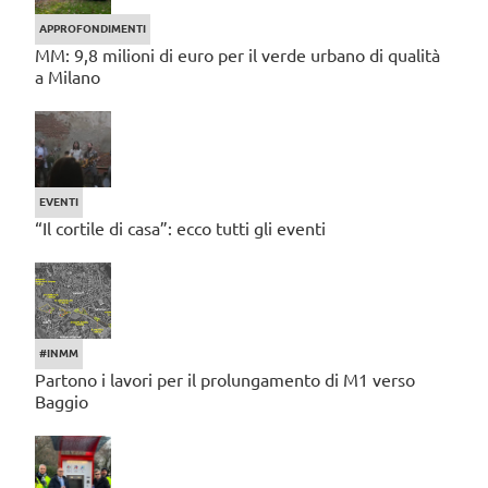
APPROFONDIMENTI
MM: 9,8 milioni di euro per il verde urbano di qualità
a Milano
EVENTI
“Il cortile di casa”: ecco tutti gli eventi
#INMM
Partono i lavori per il prolungamento di M1 verso
Baggio