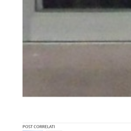
POST CORRELATI