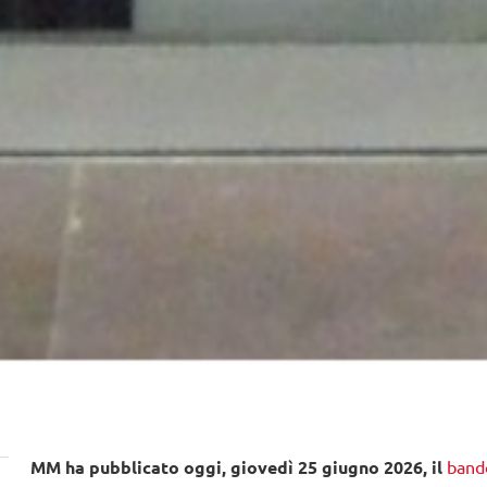
MM ha pubblicato oggi, giovedì 25 giugno 2026, il
band