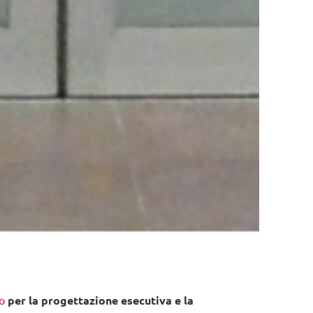
o
per la progettazione esecutiva e la