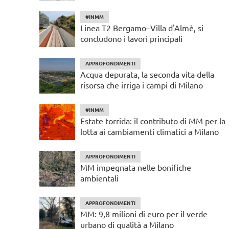
#INMM
Linea T2 Bergamo–Villa d'Almè, si
concludono i lavori principali
APPROFONDIMENTI
Acqua depurata, la seconda vita della
risorsa che irriga i campi di Milano
#INMM
Estate torrida: il contributo di MM per la
lotta ai cambiamenti climatici a Milano
APPROFONDIMENTI
MM impegnata nelle bonifiche
ambientali
APPROFONDIMENTI
MM: 9,8 milioni di euro per il verde
urbano di qualità a Milano