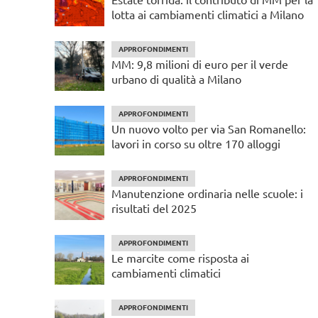
lotta ai cambiamenti climatici a Milano
APPROFONDIMENTI
MM: 9,8 milioni di euro per il verde
urbano di qualità a Milano
APPROFONDIMENTI
Un nuovo volto per via San Romanello:
lavori in corso su oltre 170 alloggi
APPROFONDIMENTI
Manutenzione ordinaria nelle scuole: i
risultati del 2025
APPROFONDIMENTI
Le marcite come risposta ai
cambiamenti climatici
APPROFONDIMENTI